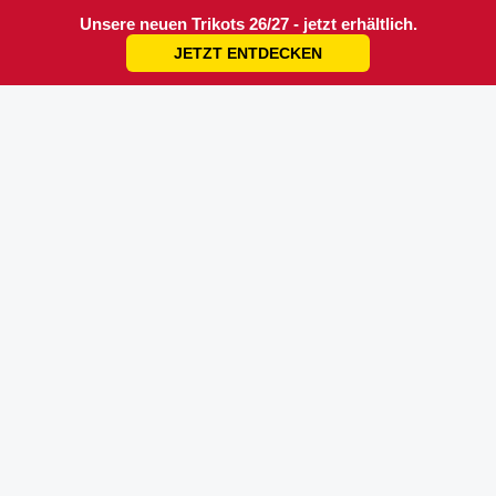
Unsere neuen Trikots 26/27 - jetzt erhältlich.
JETZT ENTDECKEN