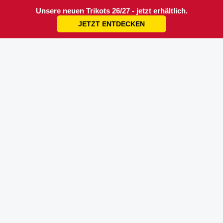
Unsere neuen Trikots 26/27 - jetzt erhältlich.
JETZT ENTDECKEN