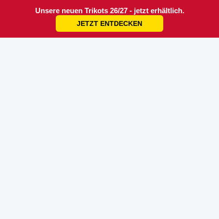
Unsere neuen Trikots 26/27 - jetzt erhältlich.
JETZT ENTDECKEN