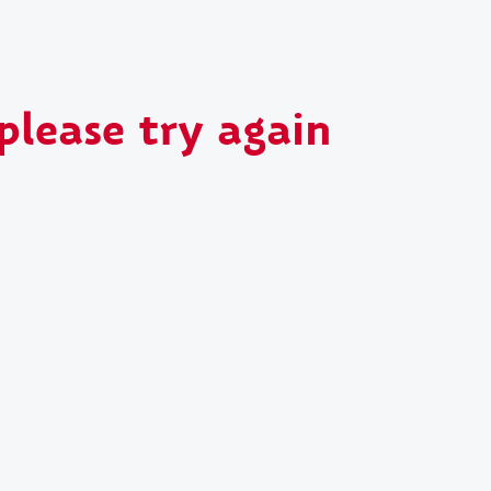
please try again