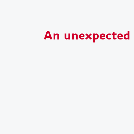
An unexpected s