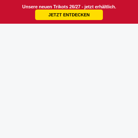
Unsere neuen Trikots 26/27 - jetzt erhältlich.
JETZT ENTDECKEN