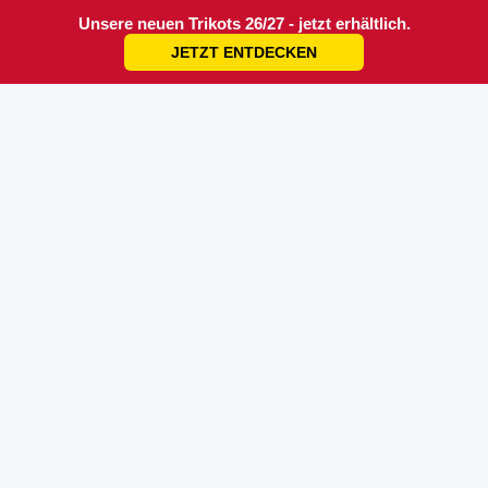
Unsere neuen Trikots 26/27 - jetzt erhältlich.
JETZT ENTDECKEN