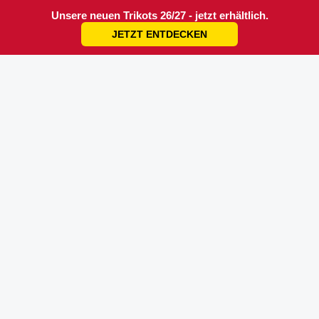
Unsere neuen Trikots 26/27 - jetzt erhältlich.
JETZT ENTDECKEN