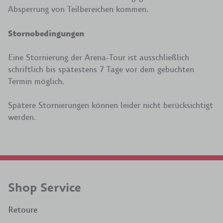
Absperrung von Teilbereichen kommen.
Stornobedingungen
Eine Stornierung der Arena-Tour ist ausschließlich
schriftlich bis spätestens 7 Tage vor dem gebuchten
Termin möglich.
Spätere Stornierungen können leider nicht berücksichtigt
werden.
Shop Service
Retoure