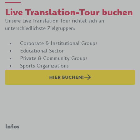
Live Translation-Tour buchen
Unsere Live Translation Tour richtet sich an
unterschiedlichste Zielgruppen:
Corporate & Institutional Groups
Educational Sector
Private & Community Groups
Sports Organizations
HIER BUCHEN!
Infos