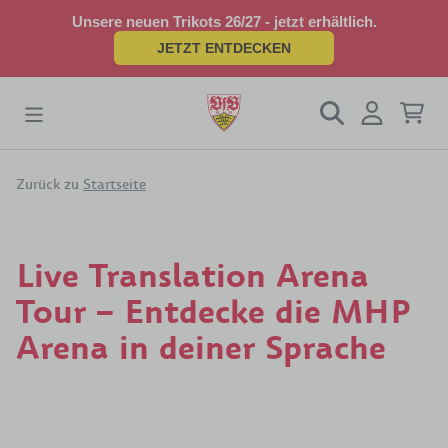
Unsere neuen Trikots 26/27 - jetzt erhältlich.
JETZT ENTDECKEN
Zurück zu
Startseite
Live Translation Arena
Tour – Entdecke die MHP
Arena in deiner Sprache