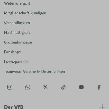
Widerrufsrecht
Mitgliedschaft kündigen
Versandkosten
Nachhaltigkeit
Größenhinweise
Fanshops
Lizenzpartner
Teamwear Vereine & Unternehmen
Der VfB