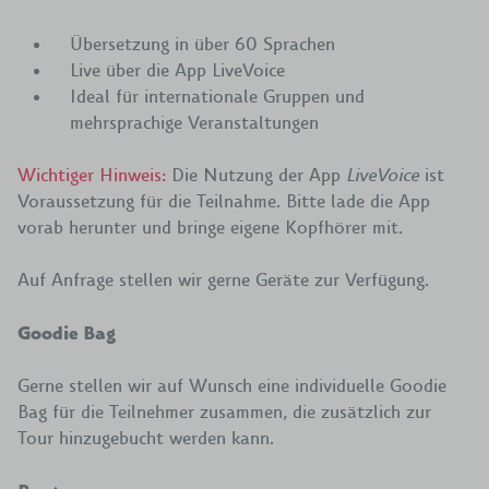
Übersetzung in über 60 Sprachen
Live über die App LiveVoice
Ideal für internationale Gruppen und
mehrsprachige Veranstaltungen
Wichtiger Hinweis:
Die Nutzung der App
LiveVoice
ist
Voraussetzung für die Teilnahme. Bitte lade die App
vorab herunter und bringe eigene Kopfhörer mit.
Auf Anfrage stellen wir gerne Geräte zur Verfügung.
Goodie Bag
Gerne stellen wir auf Wunsch eine individuelle Goodie
Bag für die Teilnehmer zusammen, die zusätzlich zur
Tour hinzugebucht werden kann.