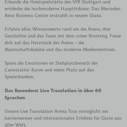
Erkunde die Heimspielstätte des VfB Stuttgart und
entdecke die hochmoderne Haupttribüne. Das Mercedes-
Benz Business Center erstrahlt in neuem Glanz.
Erfahre alles Wissenswerte rund um die Arena, ihre
Geschichte und das Team mit dem roten Brustring. Freue
dich auf das Herzstück der Arena – die
Mannschaftskabine und das moderne Medienzentrum.
Spüre die Emotionen im Stehplatzbereich der
Cannstatter Kurve und nimm Platz auf den
Spielerbänken.
Das Besondere: Live Translation in über 60
Sprachen
Unsere Live Translation Arena Tour ermöglicht ein
barrierearmes und internationales Erlebnis für Gäste aus
aller Welt.