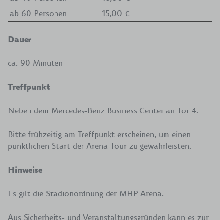
ab 60 Personen
15,00 €
Dauer
ca. 90 Minuten
Treffpunkt
Neben dem Mercedes-Benz Business Center an Tor 4.
Bitte frühzeitig am Treffpunkt erscheinen, um einen
pünktlichen Start der Arena-Tour zu gewährleisten.
Hinweise
Es gilt die Stadionordnung der MHP Arena.
Aus Sicherheits- und Veranstaltungsgründen kann es zur