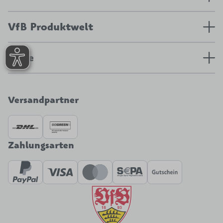
VfB Produktwelt
Hilfe
Versandpartner
Zahlungsarten