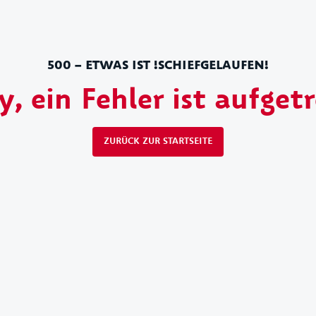
500 – ETWAS IST !SCHIEFGELAUFEN!
y, ein Fehler ist aufget
ZURÜCK ZUR STARTSEITE