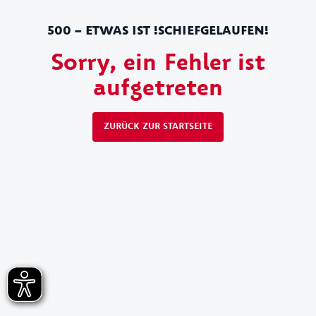
500 – ETWAS IST !SCHIEFGELAUFEN!
Sorry, ein Fehler ist
aufgetreten
ZURÜCK ZUR STARTSEITE