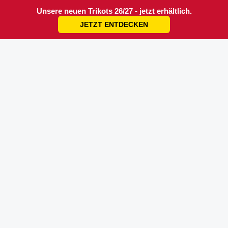
Unsere neuen Trikots 26/27 - jetzt erhältlich.
JETZT ENTDECKEN