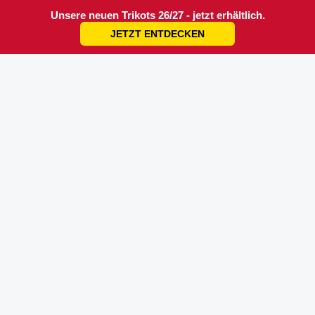
Unsere neuen Trikots 26/27 - jetzt erhältlich.
JETZT ENTDECKEN