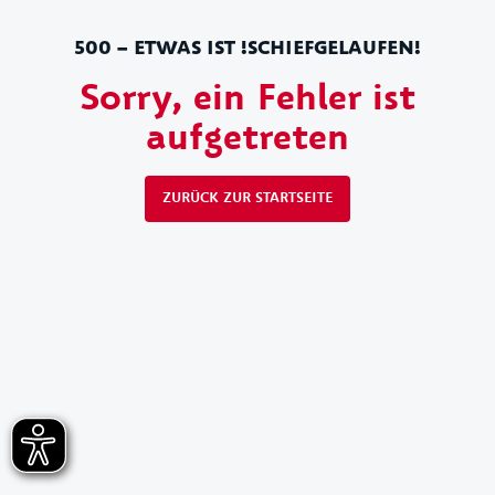
500 – ETWAS IST !SCHIEFGELAUFEN!
Sorry, ein Fehler ist
aufgetreten
ZURÜCK ZUR STARTSEITE