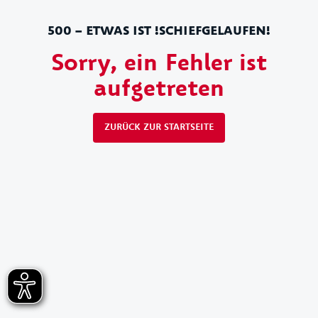
500 – ETWAS IST !SCHIEFGELAUFEN!
Sorry, ein Fehler ist
aufgetreten
ZURÜCK ZUR STARTSEITE