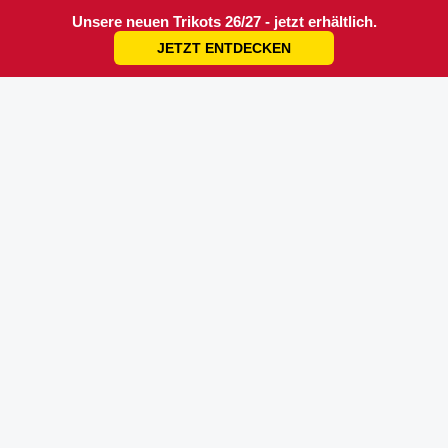
Unsere neuen Trikots 26/27 - jetzt erhältlich.
JETZT ENTDECKEN