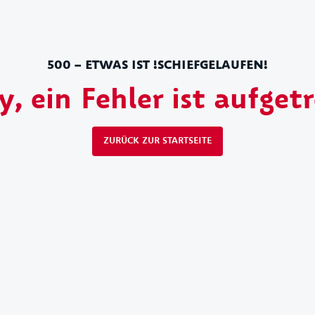
500 – ETWAS IST !SCHIEFGELAUFEN!
y, ein Fehler ist aufget
ZURÜCK ZUR STARTSEITE