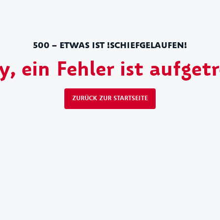
500 – ETWAS IST !SCHIEFGELAUFEN!
y, ein Fehler ist aufget
ZURÜCK ZUR STARTSEITE