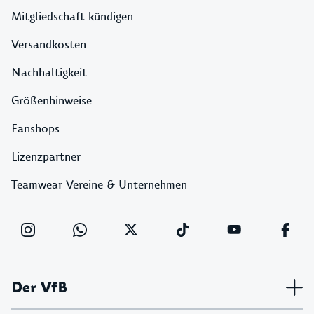
Mitgliedschaft kündigen
Versandkosten
Nachhaltigkeit
Größenhinweise
Fanshops
Lizenzpartner
Teamwear Vereine & Unternehmen
Der VfB