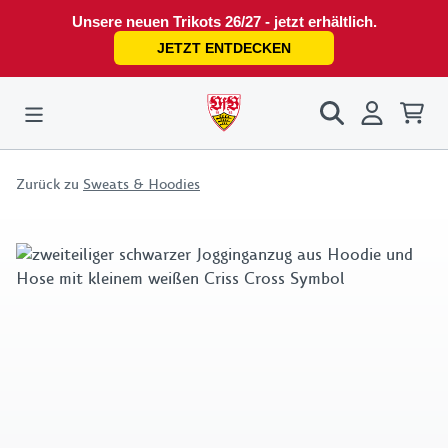
Unsere neuen Trikots 26/27 - jetzt erhältlich.
JETZT ENTDECKEN
Zurück zu
Sweats & Hoodies