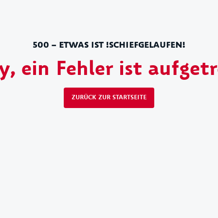
500 – ETWAS IST !SCHIEFGELAUFEN!
y, ein Fehler ist aufget
ZURÜCK ZUR STARTSEITE