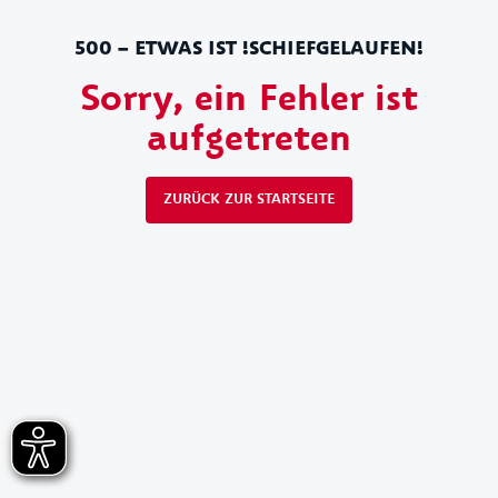
500 – ETWAS IST !SCHIEFGELAUFEN!
Sorry, ein Fehler ist
aufgetreten
ZURÜCK ZUR STARTSEITE