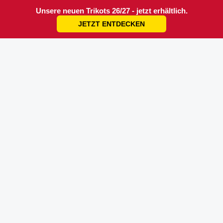
Unsere neuen Trikots 26/27 - jetzt erhältlich.
JETZT ENTDECKEN