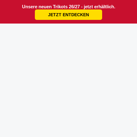
Unsere neuen Trikots 26/27 - jetzt erhältlich.
JETZT ENTDECKEN