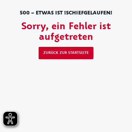
500 – ETWAS IST !SCHIEFGELAUFEN!
Sorry, ein Fehler ist
aufgetreten
ZURÜCK ZUR STARTSEITE