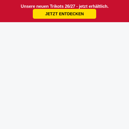
Unsere neuen Trikots 26/27 - jetzt erhältlich.
JETZT ENTDECKEN