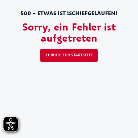
500 – ETWAS IST !SCHIEFGELAUFEN!
Sorry, ein Fehler ist
aufgetreten
ZURÜCK ZUR STARTSEITE