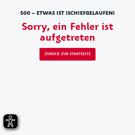
500 – ETWAS IST !SCHIEFGELAUFEN!
Sorry, ein Fehler ist
aufgetreten
ZURÜCK ZUR STARTSEITE