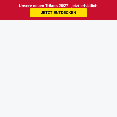
Unsere neuen Trikots 26/27 - jetzt erhältlich.
JETZT ENTDECKEN