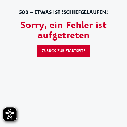
500 – ETWAS IST !SCHIEFGELAUFEN!
Sorry, ein Fehler ist
aufgetreten
ZURÜCK ZUR STARTSEITE