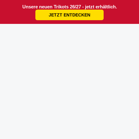
Unsere neuen Trikots 26/27 - jetzt erhältlich.
JETZT ENTDECKEN