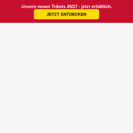
Unsere neuen Trikots 26/27 - jetzt erhältlich.
JETZT ENTDECKEN