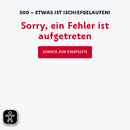
500 – ETWAS IST !SCHIEFGELAUFEN!
Sorry, ein Fehler ist
aufgetreten
ZURÜCK ZUR STARTSEITE