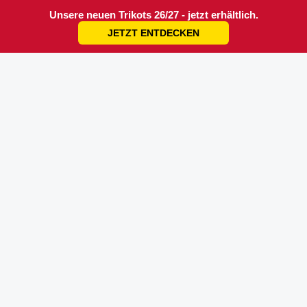
Unsere neuen Trikots 26/27 - jetzt erhältlich.
JETZT ENTDECKEN