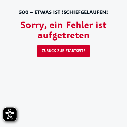
500 – ETWAS IST !SCHIEFGELAUFEN!
Sorry, ein Fehler ist
aufgetreten
ZURÜCK ZUR STARTSEITE