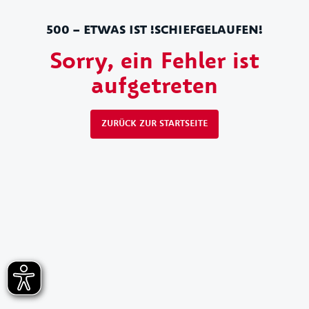
500 – ETWAS IST !SCHIEFGELAUFEN!
Sorry, ein Fehler ist
aufgetreten
ZURÜCK ZUR STARTSEITE