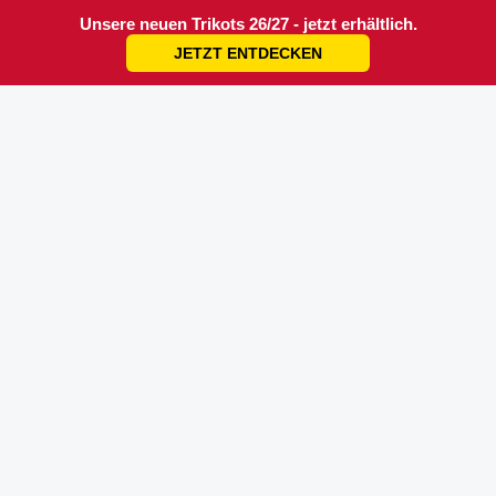
Unsere neuen Trikots 26/27 - jetzt erhältlich.
JETZT ENTDECKEN