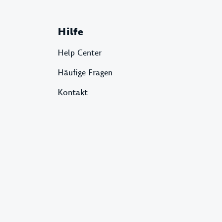
Hilfe
Help Center
Häufige Fragen
Kontakt