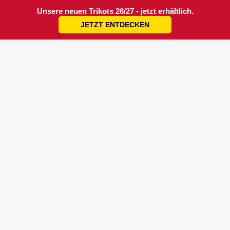
Unsere neuen Trikots 26/27 - jetzt erhältlich.
JETZT ENTDECKEN