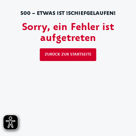
500 – ETWAS IST !SCHIEFGELAUFEN!
Sorry, ein Fehler ist
aufgetreten
ZURÜCK ZUR STARTSEITE