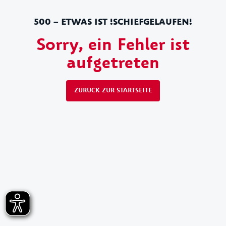
500 – ETWAS IST !SCHIEFGELAUFEN!
Sorry, ein Fehler ist
aufgetreten
ZURÜCK ZUR STARTSEITE