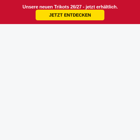
Unsere neuen Trikots 26/27 - jetzt erhältlich.
JETZT ENTDECKEN