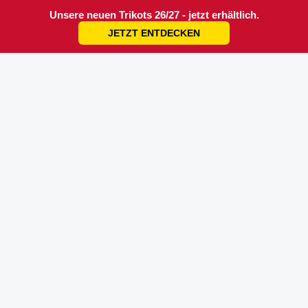
Unsere neuen Trikots 26/27 - jetzt erhältlich.
JETZT ENTDECKEN