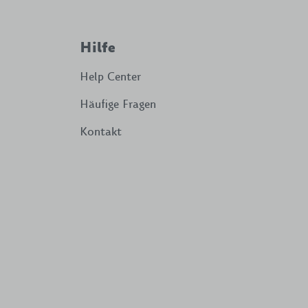
Hilfe
Help Center
Häufige Fragen
Kontakt