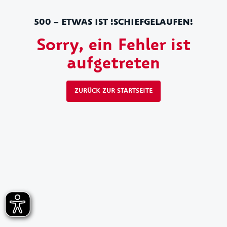
500 – ETWAS IST !SCHIEFGELAUFEN!
Sorry, ein Fehler ist
aufgetreten
ZURÜCK ZUR STARTSEITE