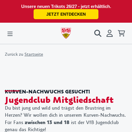
Unsere neuen Trikots 26/27 - jetzt erhältlich.
JETZT ENTDECKEN
Zurück zu
Startseite
KURVEN-NACHWUCHS GESUCHT!
Jugendclub Mitgliedschaft
Du bist jung und wild und trägst den Brustring im
Herzen? Wir wollen dich in unserem Kurven-Nachwuchs.
Für Fans
zwischen 13 und 18
ist der VfB Jugendclub
genau das Richtige!