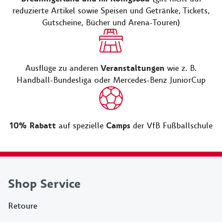
reduzierte Artikel sowie Speisen und Getränke, Tickets,
Gutscheine, Bücher und Arena-Touren)
Veranstaltungen
Ausflüge zu anderen
wie z. B.
Handball-Bundesliga oder Mercedes-Benz JuniorCup
10% Rabatt
Camps
auf spezielle
der VfB Fußballschule
Shop Service
Retoure