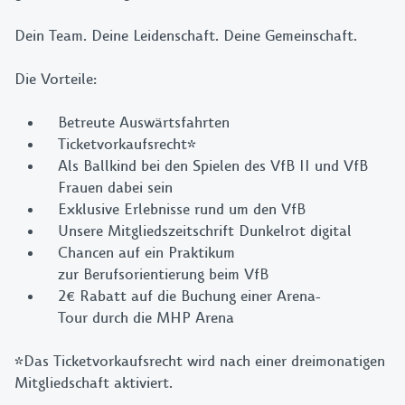
Dein Team. Deine Leidenschaft. Deine Gemeinschaft.
Die Vorteile:
Betreute Auswärtsfahrten
Ticketvorkaufsrecht*
Als Ballkind bei den Spielen des VfB II und VfB
Frauen dabei sein
Exklusive Erlebnisse rund um den VfB
Unsere Mitgliedszeitschrift Dunkelrot digital
Chancen auf ein Praktikum
zur Berufsorientierung beim VfB
2€ Rabatt auf die Buchung einer Arena-
Tour durch die MHP Arena
*Das Ticketvorkaufsrecht wird nach einer dreimonatigen
Mitgliedschaft aktiviert.