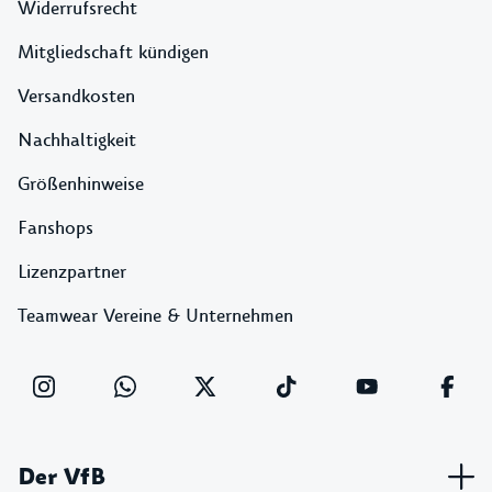
Widerrufsrecht
Mitgliedschaft kündigen
Versandkosten
Nachhaltigkeit
Größenhinweise
Fanshops
Lizenzpartner
Teamwear Vereine & Unternehmen
Der VfB