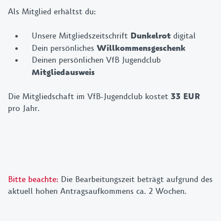
Als Mitglied erhältst du:
Unsere Mitgliedszeitschrift
Dunkelrot
digital
Dein persönliches
Willkommensgeschenk
Deinen persönlichen VfB Jugendclub
Mitgliedausweis
Die Mitgliedschaft im VfB-Jugendclub kostet
33 EUR
pro Jahr.
Bitte beachte:
Die Bearbeitungszeit beträgt aufgrund des
aktuell hohen Antragsaufkommens ca. 2 Wochen.