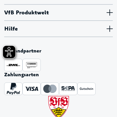
VfB Produktwelt
Hilfe
Versandpartner
Zahlungsarten