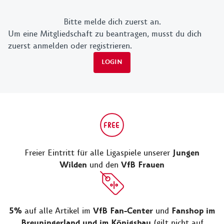
Bitte melde dich zuerst an.
Um eine Mitgliedschaft zu beantragen, musst du dich
zuerst anmelden oder registrieren.
LOGIN
Jungen
Freier Eintritt für alle Ligaspiele unserer
Wilden
VfB Frauen
und den
5%
VfB Fan-Center
Fanshop im
auf alle Artikel im
und
Breuningerland und im Königsbau
(gilt nicht auf