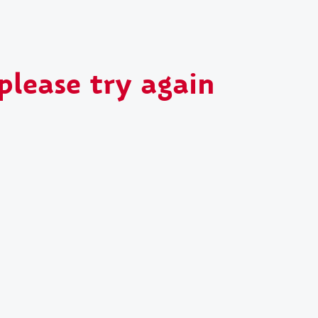
please try again