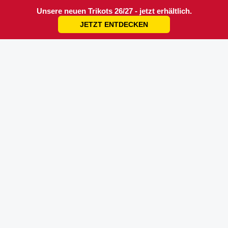
Unsere neuen Trikots 26/27 - jetzt erhältlich.
JETZT ENTDECKEN