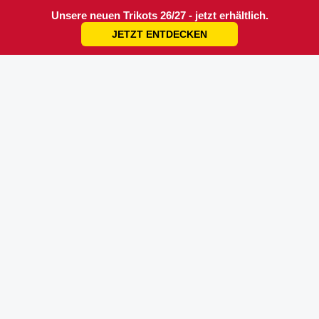
Unsere neuen Trikots 26/27 - jetzt erhältlich.
JETZT ENTDECKEN