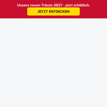
Unsere neuen Trikots 26/27 - jetzt erhältlich.
JETZT ENTDECKEN