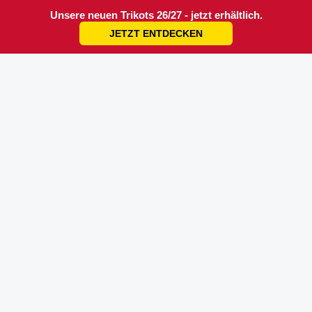
Unsere neuen Trikots 26/27 - jetzt erhältlich.
JETZT ENTDECKEN