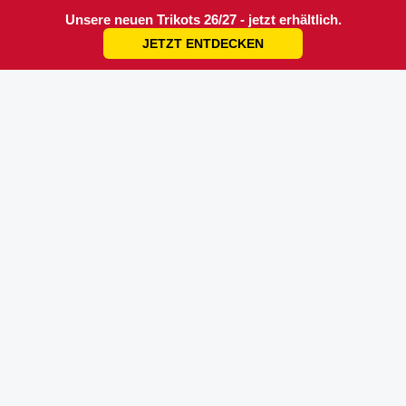
Unsere neuen Trikots 26/27 - jetzt erhältlich.
JETZT ENTDECKEN