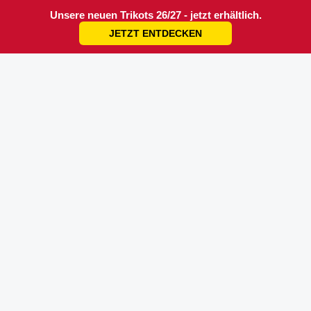
Unsere neuen Trikots 26/27 - jetzt erhältlich.
JETZT ENTDECKEN