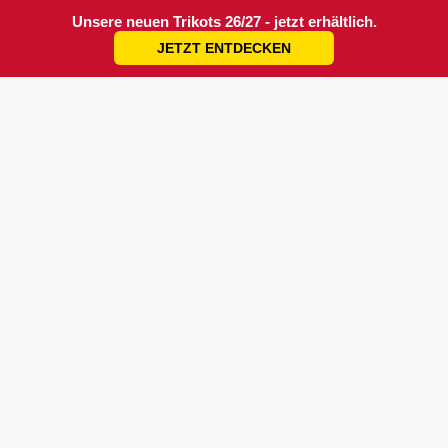
Unsere neuen Trikots 26/27 - jetzt erhältlich.
JETZT ENTDECKEN