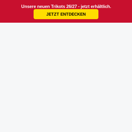
Unsere neuen Trikots 26/27 - jetzt erhältlich.
JETZT ENTDECKEN