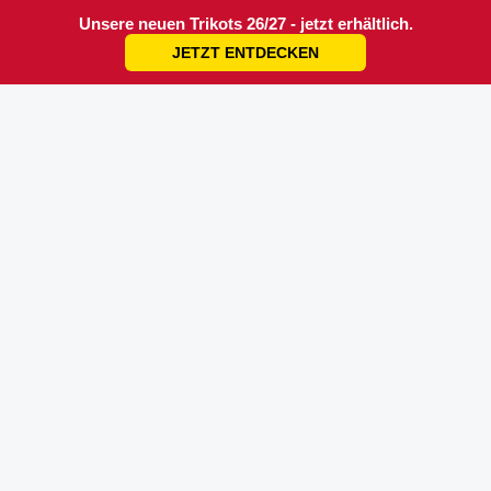
Unsere neuen Trikots 26/27 - jetzt erhältlich.
JETZT ENTDECKEN