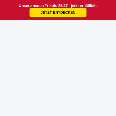
Unsere neuen Trikots 26/27 - jetzt erhältlich.
JETZT ENTDECKEN