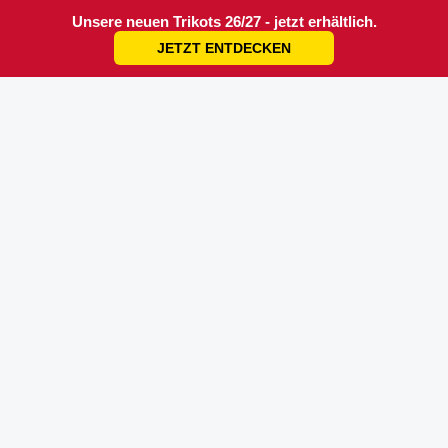
Unsere neuen Trikots 26/27 - jetzt erhältlich.
JETZT ENTDECKEN