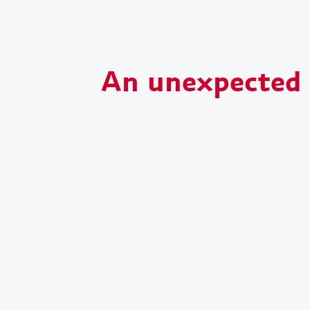
An unexpected s