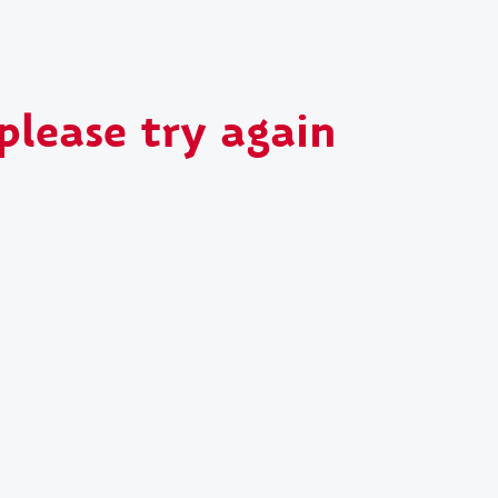
please try again