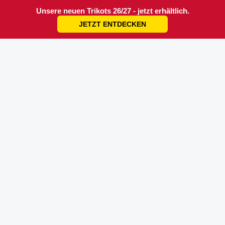
Unsere neuen Trikots 26/27 - jetzt erhältlich.
JETZT ENTDECKEN