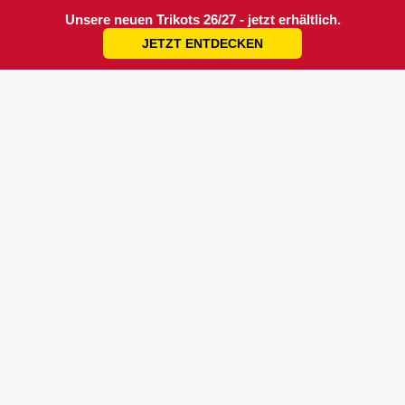
Unsere neuen Trikots 26/27 - jetzt erhältlich.
JETZT ENTDECKEN