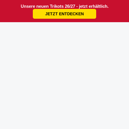
Unsere neuen Trikots 26/27 - jetzt erhältlich.
JETZT ENTDECKEN