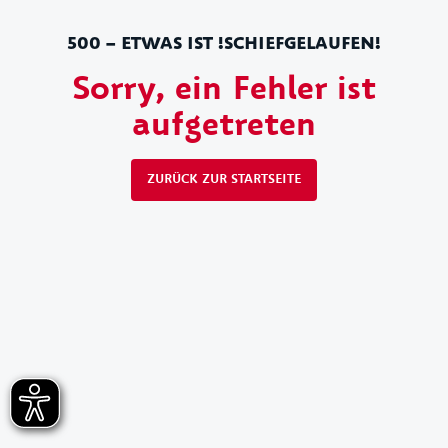
500 – ETWAS IST !SCHIEFGELAUFEN!
Sorry, ein Fehler ist
aufgetreten
ZURÜCK ZUR STARTSEITE