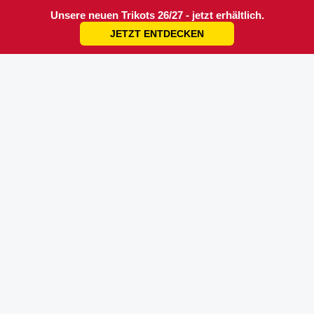
Unsere neuen Trikots 26/27 - jetzt erhältlich.
JETZT ENTDECKEN