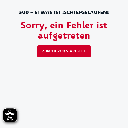
500 – ETWAS IST !SCHIEFGELAUFEN!
Sorry, ein Fehler ist
aufgetreten
ZURÜCK ZUR STARTSEITE