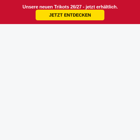
Unsere neuen Trikots 26/27 - jetzt erhältlich.
JETZT ENTDECKEN