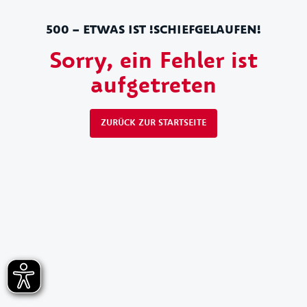
500 – ETWAS IST !SCHIEFGELAUFEN!
Sorry, ein Fehler ist
aufgetreten
ZURÜCK ZUR STARTSEITE