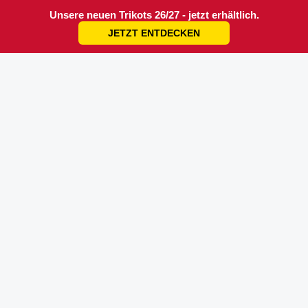
Unsere neuen Trikots 26/27 - jetzt erhältlich.
JETZT ENTDECKEN